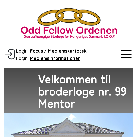
Login:
Focus / Medlemskartotek
Login:
Medlemsinformationer
Velkommen til
broderloge nr. 99
Mentor