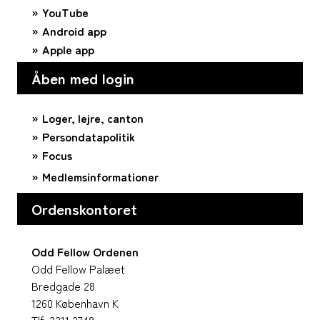
YouTube
Android app
Apple app
Åben med login
Loger, lejre, canton
Persondatapolitik
Focus
Medlemsinformationer
Ordenskontoret
Odd Fellow Ordenen
Odd Fellow Palæet
Bredgade 28
1260 København K