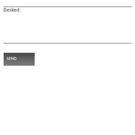
Besked:
SEND