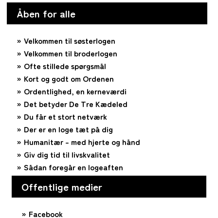
Åben for alle
Velkommen til søsterlogen
Velkommen til broderlogen
Ofte stillede spørgsmål
Kort og godt om Ordenen
Ordentlighed, en kerneværdi
Det betyder De Tre Kædeled
Du får et stort netværk
Der er en loge tæt på dig
Humanitær – med hjerte og hånd
Giv dig tid til livskvalitet
Sådan foregår en logeaften
Offentlige medier
Facebook