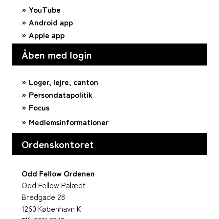
YouTube
Android app
Apple app
Åben med login
Loger, lejre, canton
Persondatapolitik
Focus
Medlemsinformationer
Ordenskontoret
Odd Fellow Ordenen
Odd Fellow Palæet
Bredgade 28
1260 København K