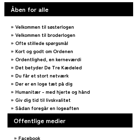
Åben for alle
Velkommen til søsterlogen
Velkommen til broderlogen
Ofte stillede spørgsmål
Kort og godt om Ordenen
Ordentlighed, en kerneværdi
Det betyder De Tre Kædeled
Du får et stort netværk
Der er en loge tæt på dig
Humanitær – med hjerte og hånd
Giv dig tid til livskvalitet
Sådan foregår en logeaften
Offentlige medier
Facebook